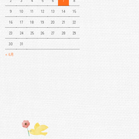
2
3
4
5
6
7
8
9
10
11
12
13
14
15
16
17
18
19
20
21
22
23
24
25
26
27
28
29
30
31
« 6月